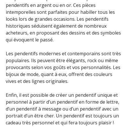
pendentifs en argent ou en or. Ces pièces
intemporelles sont parfaites pour habiller tous les
looks lors de grandes occasions. Les pendentifs
historiques séduisent également de nombreux
acheteurs, en proposant des dessins et des symboles
qui évoquent le passé.
Les pendentifs modernes et contemporains sont très
populaires. Ils peuvent être élégants, rock ou même
provocants selon vos goûts et vos personnalités. Les
bijoux de mode, quant à eux, offrent des couleurs
vives et des lignes originales.
Enfin, il est possible de créer un pendentif unique et
personnel à partir d’un pendentif en forme de lettre,
d’un pendentif à message ou d’un pendentif avec un
portrait d’un être cher. Un pendentif est toujours un
cadeau très personnel et qui fera toujours plaisir !