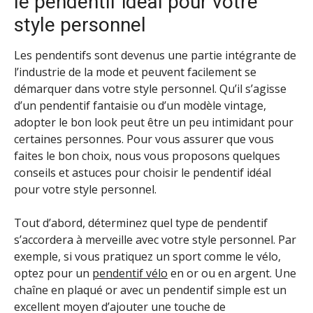
le pendentif idéal pour votre
style personnel
Les pendentifs sont devenus une partie intégrante de
l’industrie de la mode et peuvent facilement se
démarquer dans votre style personnel. Qu’il s’agisse
d’un pendentif fantaisie ou d’un modèle vintage,
adopter le bon look peut être un peu intimidant pour
certaines personnes. Pour vous assurer que vous
faites le bon choix, nous vous proposons quelques
conseils et astuces pour choisir le pendentif idéal
pour votre style personnel.
Tout d’abord, déterminez quel type de pendentif
s’accordera à merveille avec votre style personnel. Par
exemple, si vous pratiquez un sport comme le vélo,
optez pour un
pendentif vélo
en or ou en argent. Une
chaîne en plaqué or avec un pendentif simple est un
excellent moyen d’ajouter une touche de