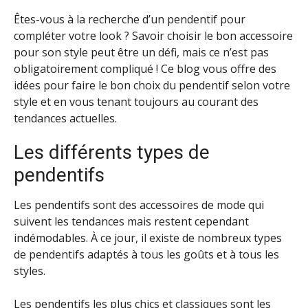
Êtes-vous à la recherche d’un pendentif pour
compléter votre look ? Savoir choisir le bon accessoire
pour son style peut être un défi, mais ce n’est pas
obligatoirement compliqué ! Ce blog vous offre des
idées pour faire le bon choix du pendentif selon votre
style et en vous tenant toujours au courant des
tendances actuelles.
Les différents types de
pendentifs
Les pendentifs sont des accessoires de mode qui
suivent les tendances mais restent cependant
indémodables. À ce jour, il existe de nombreux types
de pendentifs adaptés à tous les goûts et à tous les
styles.
Les pendentifs les plus chics et classiques sont les