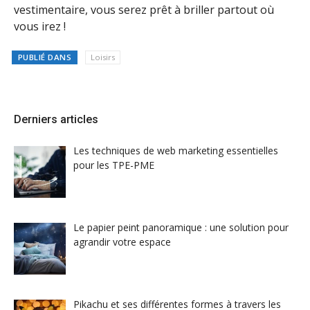
vestimentaire, vous serez prêt à briller partout où
vous irez !
PUBLIÉ DANS
Loisirs
Derniers articles
Les techniques de web marketing essentielles
pour les TPE-PME
Le papier peint panoramique : une solution pour
agrandir votre espace
Pikachu et ses différentes formes à travers les