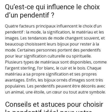
Qu’est-ce qui influence le choix
d’un pendentif ?
Quatre facteurs principaux influencent le choix d’un
pendentif : la mode, la signification, le matériau et les
images. Les tendances de mode changent souvent, et
beaucoup choisissent leurs bijoux pour rester à la
mode. Certaines personnes portent des pendentifs
pour leur signification culturelle ou spirituelle.
Plusieurs types de matériaux sont disponibles, comme
l’argent sterling, l’or blanc, le cuir et le bois. Chaque
matériau a sa propre signification et ses propres
avantages. Enfin, les bijoux ornés d’images sont très
populaires. Les pendentifs peuvent être décorés avec
un animal, une étoile, un cœur ou tout autre symbole.
Conseils et astuces pour choisir