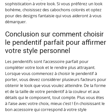
sophistication à votre look. Si vous préférez un look
bohème, choisissez des cabochons colorés et optez
pour des designs fantaisie qui vous aideront à vous
démarquer.
Conclusion sur comment choisir
le pendentif parfait pour affirmer
votre style personnel
Les pendentifs sont l’accessoire parfait pour
compléter votre look et le rendre plus attrayant.
Lorsque vous commencez à choisir le pendentif à
porter, vous devez considérer plusieurs facteurs pour
obtenir le look que vous voulez atteindre. De la forme
et de la taille de votre pendentif à la couleur et aux
détails qui le composent, tout compte. Plus vous êtes
à l’aise avec votre choix, mieux c’est ! En choisissant le
bon accessoire qui correspond à votre style