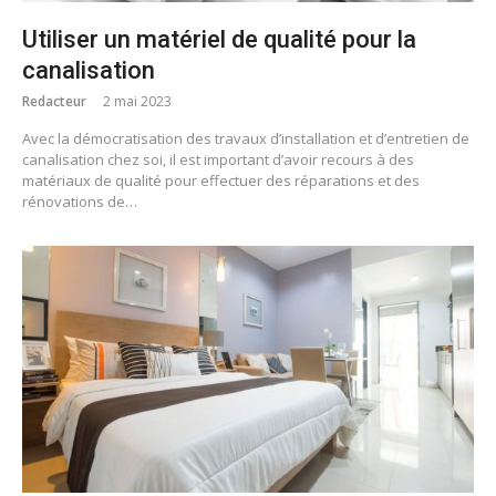
Utiliser un matériel de qualité pour la
canalisation
Redacteur
2 mai 2023
Avec la démocratisation des travaux d’installation et d’entretien de
canalisation chez soi, il est important d’avoir recours à des
matériaux de qualité pour effectuer des réparations et des
rénovations de…