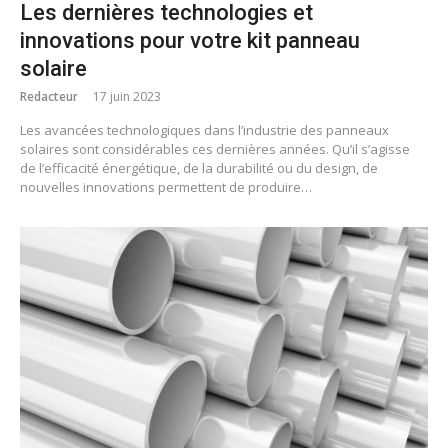
Les dernières technologies et
innovations pour votre kit panneau
solaire
Redacteur
17 juin 2023
Les avancées technologiques dans l’industrie des panneaux
solaires sont considérables ces dernières années. Qu’il s’agisse
de l’efficacité énergétique, de la durabilité ou du design, de
nouvelles innovations permettent de produire…