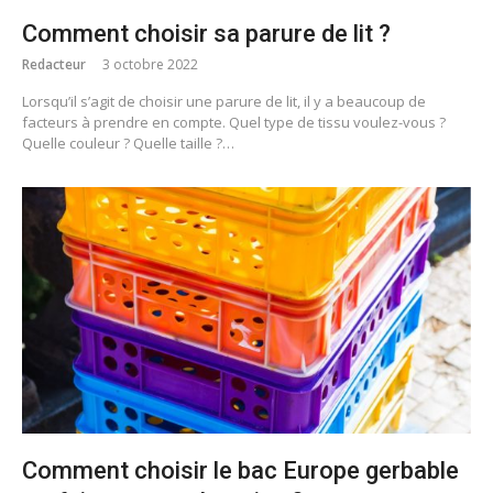
Comment choisir sa parure de lit ?
Redacteur
3 octobre 2022
Lorsqu’il s’agit de choisir une parure de lit, il y a beaucoup de
facteurs à prendre en compte. Quel type de tissu voulez-vous ?
Quelle couleur ? Quelle taille ?…
Comment choisir le bac Europe gerbable